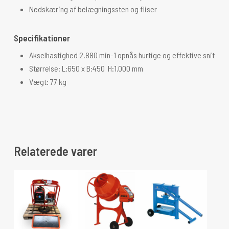
Nedskæring af belægningssten og fliser
Specifikationer
Akselhastighed 2.880 min-1 opnås hurtige og effektive snit
Størrelse: L:650 x B:450 H:1.000 mm
Vægt: 77 kg
Relaterede varer