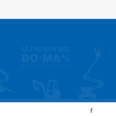
facebook