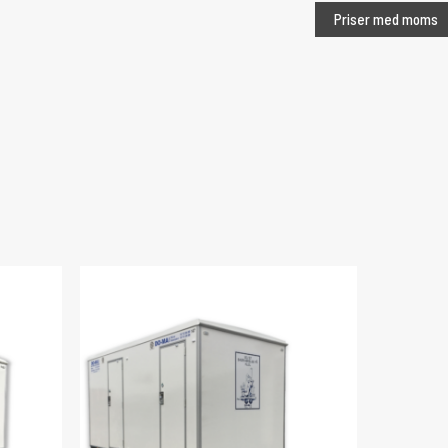
Priser med moms