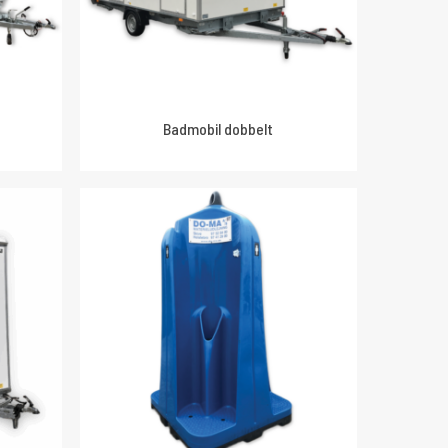
Badmobil dobbelt