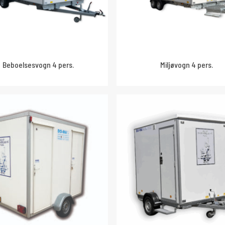
Beboelsesvogn 4 pers.
Miljøvogn 4 pers.