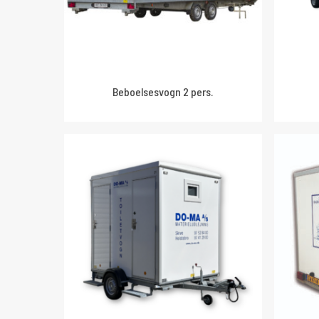
Beboelsesvogn 2 pers.