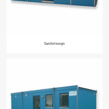
Sanitetsvogn