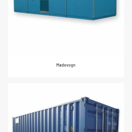
Mødevogn