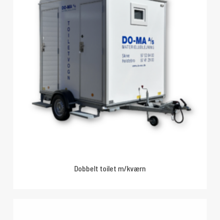
Dobbelt toilet m/kværn