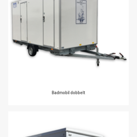
Badmobil dobbelt