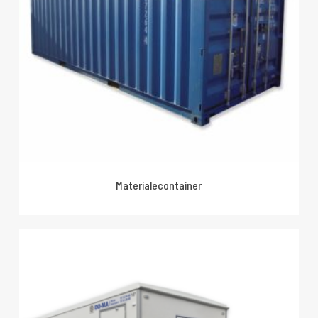
Materialecontainer