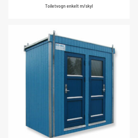
Toiletvogn enkelt m/skyl