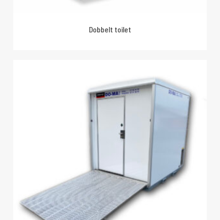
Dobbelt toilet