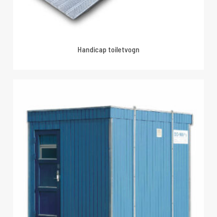
Handicap toiletvogn