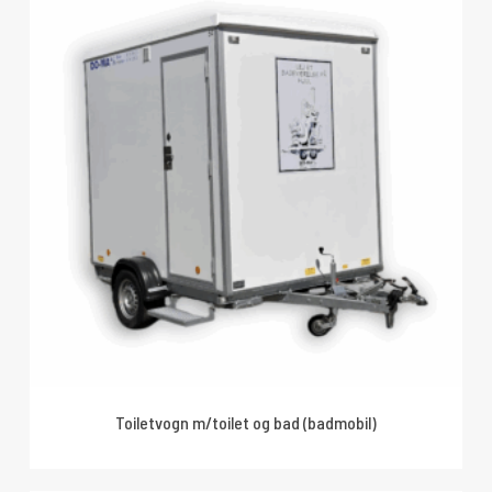
Toiletvogn m/toilet og bad (badmobil)