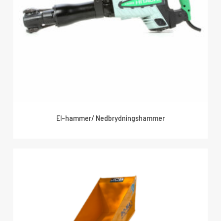
El-hammer/ Nedbrydningshammer