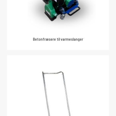
Betonfræsere til varmeslanger