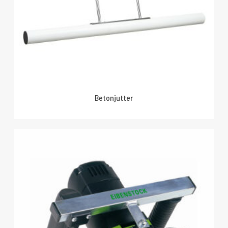
Betonjutter