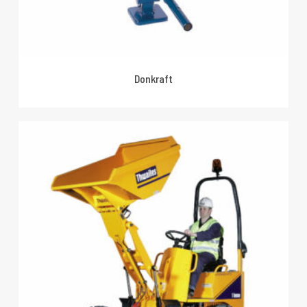
Donkraft