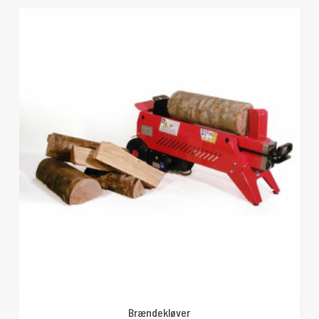
Brændekløver