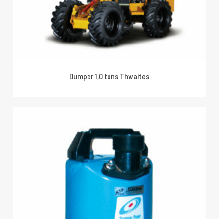
Dumper 1,0 tons Thwaites