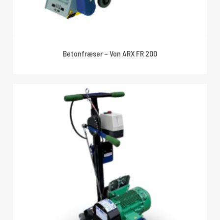
Betonfræser – Von ARX FR 200