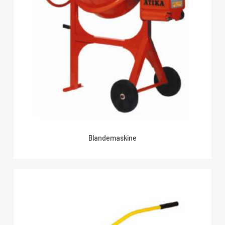
Blandemaskine