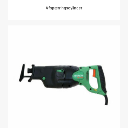
Afspærringscylinder