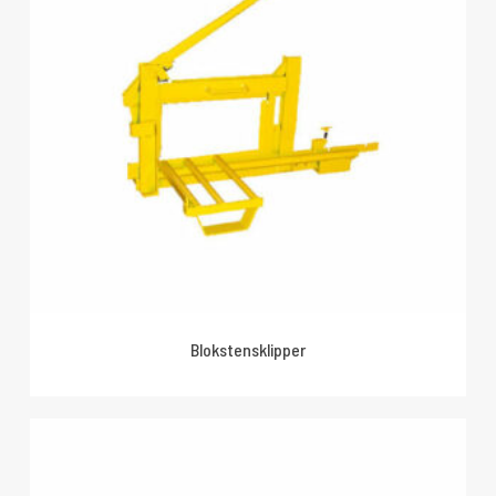
Blokstensklipper