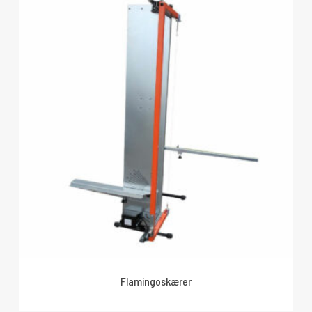
Flamingoskærer