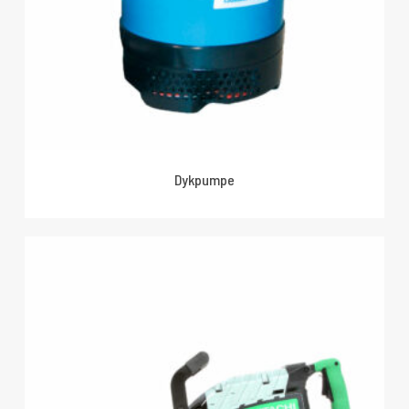
Dykpumpe