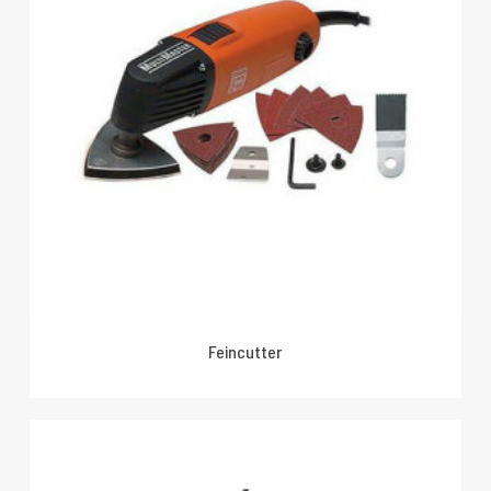
Feincutter