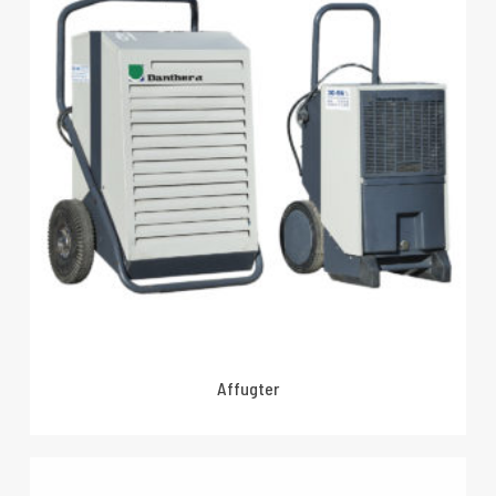
Affugter