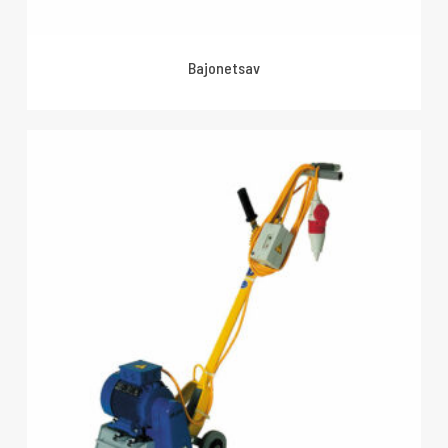
Bajonetsav