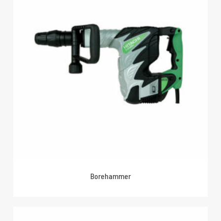
Borehammer