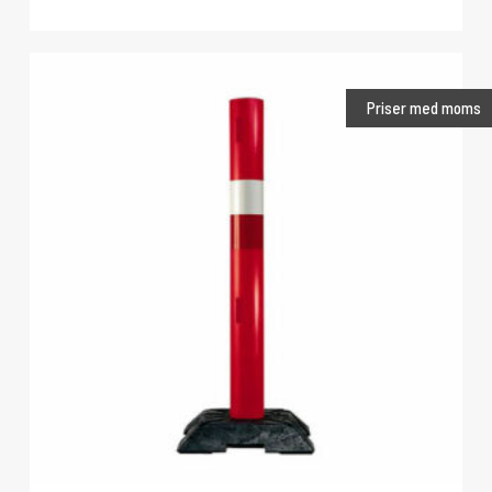
Priser med moms