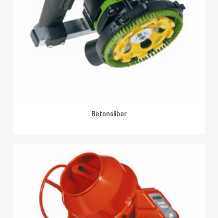
Betonsliber