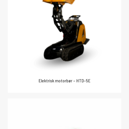
Elektrisk motorbør – HTD-5E