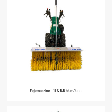
Fejemaskine – 11 & 5,5 hk m/kost