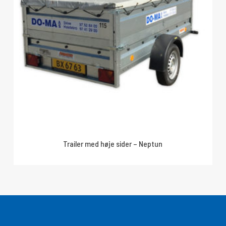
Trailer med høje sider – Neptun