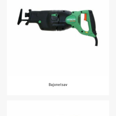
Bajonetsav