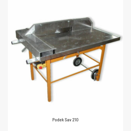
Podek Sav 210