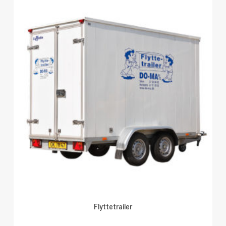
Flyttetrailer