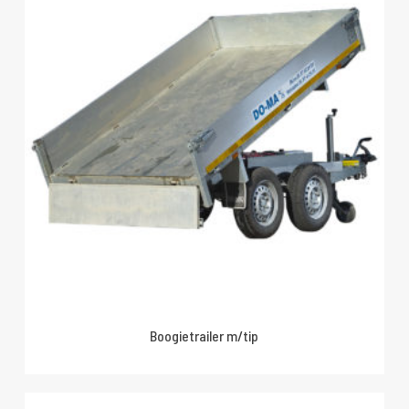
Boogietrailer m/tip