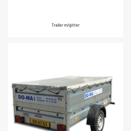
Trailer m/gitter