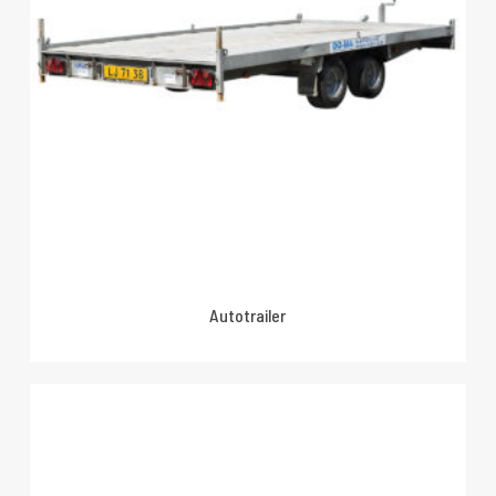
Autotrailer