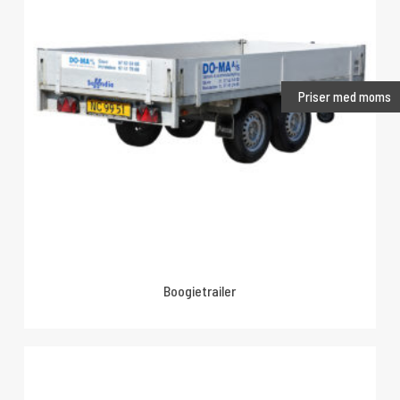
Priser med moms
Boogietrailer