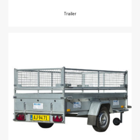
Trailer