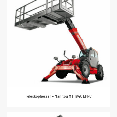
Teleskoplæsser – Manitou MT 1840 EPRC