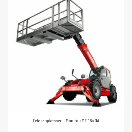
Teleskoplæsser – Manitou MT 1840A