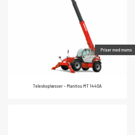
Priser med moms
Teleskoplæsser – Manitou MT 1440A