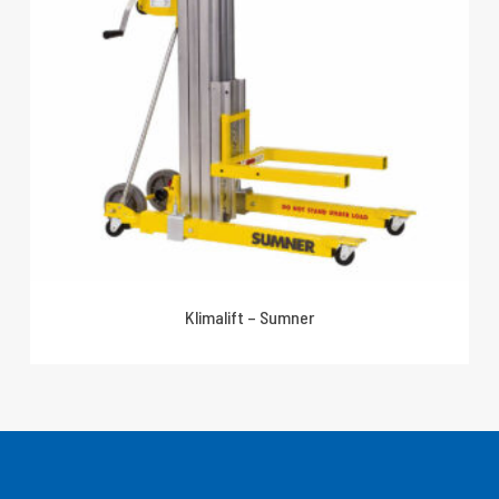
Klimalift – Sumner