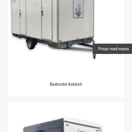
Priser med moms
Badmobil dobbelt