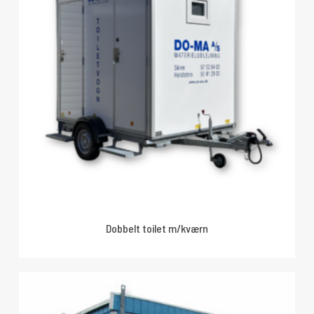
Dobbelt toilet m/kværn