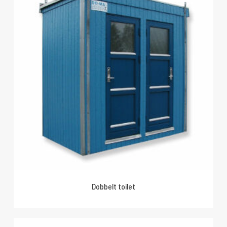
Dobbelt toilet