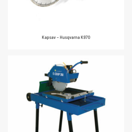
Kapsav – Husqvarna K970