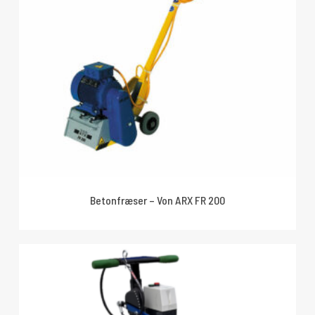
Betonfræser – Von ARX FR 200