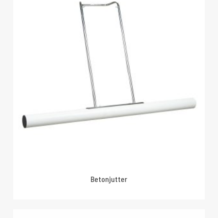
Betonjutter