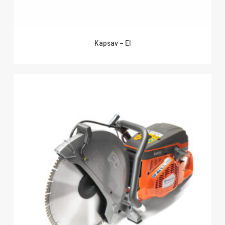
Kapsav – El