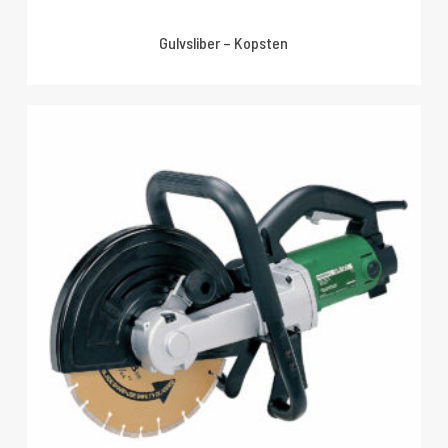
Gulvsliber – Kopsten