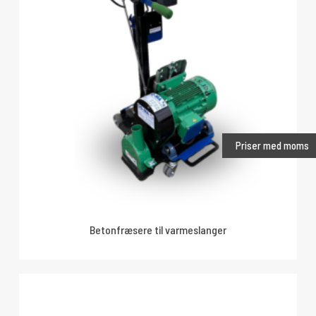
Priser med moms
Betonfræsere til varmeslanger