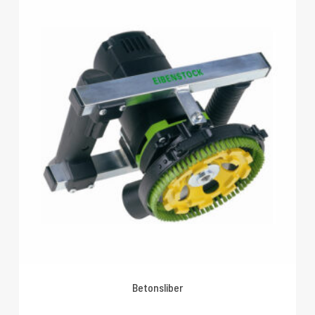
Betonsliber